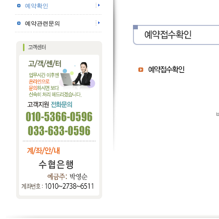
예약확인
예약관련문의