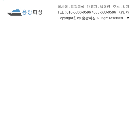
회사명 : 용광피싱
대표자 : 박영한
주소 : 강
TEL : 010-5366-0596 / 033-633-0596 사업
Copyrightⓒ by
용광피싱
All right reserved.