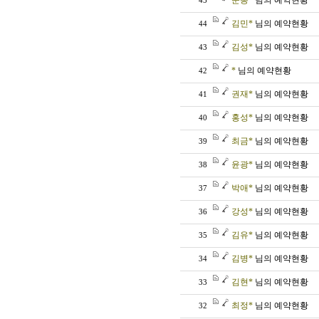
문봉*
님의 예약현황
45
김민*
님의 예약현황
44
김성*
님의 예약현황
43
*
님의 예약현황
42
권재*
님의 예약현황
41
홍성*
님의 예약현황
40
최금*
님의 예약현황
39
윤광*
님의 예약현황
38
박애*
님의 예약현황
37
강성*
님의 예약현황
36
김유*
님의 예약현황
35
김병*
님의 예약현황
34
김현*
님의 예약현황
33
최정*
님의 예약현황
32