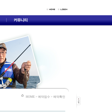
HOME > 예약접수 > 예약확인