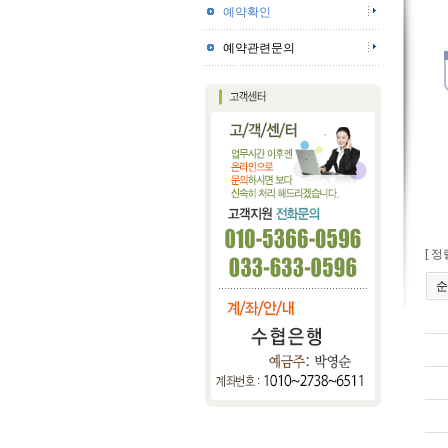
예약확인
예약관련문의
[ 
순