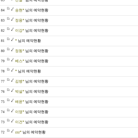
천일*
님의 예약현황
85
송현*
님의 예약현황
84
정용*
님의 예약현황
83
이강*
님의 예약현황
82
*
님의 예약현황
81
정동*
님의 예약현황
80
베스*
님의 예약현황
79
*
님의 예약현황
78
김병*
님의 예약현황
77
박설*
님의 예약현황
76
배윤*
님의 예약현황
75
이영*
님의 예약현황
74
이건*
님의 예약현황
73
zzz*
님의 예약현황
72